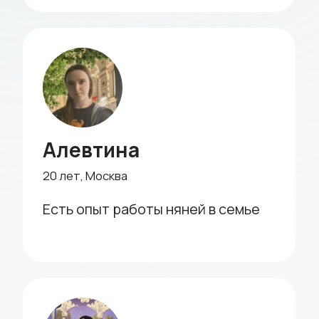
Отзывы