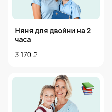
скидка 10%
Пакет до 100 часов