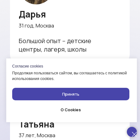
Согласие cookies
Продолжая пользоваться сайтом, вы соглашаетесь с политикой
использования cookies.
Принять
О Cookies